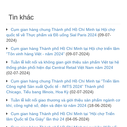
Tin khác
Cụm gian hàng chung Thành phố Hồ Chí Minh tại Hội chợ
quốc tế về Thực phẩm và Đồ uống Sial Paris 2024
(09-07-
2024)
Cụm gian hàng Thành phố Hồ Chí Minh tại Hội chợ triển lãm
“Tôn vinh hàng Việt - năm 2024”
(09-07-2024)
Tuần lễ kết nối và không gian giới thiệu sản phẩm Việt tại hệ
thống phân phối hiện đại Central Retail Việt Nam năm 2024
(02-07-2024)
Cụm gian hàng chung Thành phố Hồ Chí Minh tại “Triển lãm
Công nghệ Sản xuất Quốc tế - IMTS 2024” Thành phố
Chicago, Tiểu bang Illinois, Hoa Kỳ
(02-07-2024)
Tuần lễ kết nối giao thương và giới thiệu sản phẩm ngành cơ
khí, công nghệ số, điện và điện tử năm 2024
(18-06-2024)
Cụm gian hàng Thành phố Hồ Chí Minh tại “Hội chợ Triển
lãm Quốc tế Da Giày” lần thứ 24
(04-05-2024)