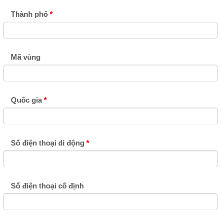
Thành phố
Mã vùng
Quốc gia
Số điện thoại di động
Số điện thoại cố định