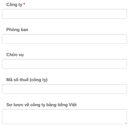
Công ty
Phòng ban
Chức vụ
Mã số thuế (công ty)
Sơ lược về công ty bằng tiếng Việt