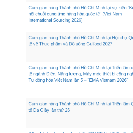
Cụm gian hàng Thành phố Hồ Chí Minh tại sự kiện “K
nối chuỗi cung ứng hàng hóa quốc tế” (Viet Nam
International Sourcing 2026)
Cụm gian hàng Thành phố Hồ Chí Minh tại Hội chợ Q
tế về Thực phẩm và Đồ uống Gulfood 2027
Cụm gian hàng Thành phố Hồ Chí Minh tại Triển lãm 
tế ngành Điện, Năng lượng, Máy móc thiết bị công ngh
Tự động hóa Việt Nam lần 5 – "EMA Vietnam 2026"
Cụm gian hàng Thành phố Hồ Chí Minh tại Triển lãm
tế Da Giày lần thứ 26