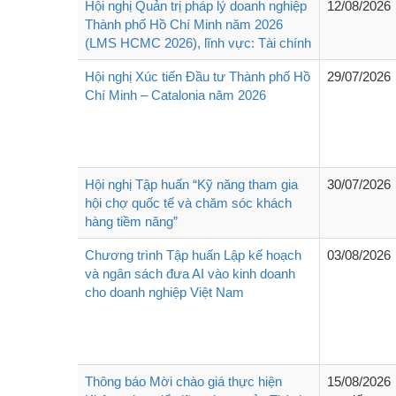
Hội nghị Quản trị pháp lý doanh nghiệp
12/08/2026
Thành phố Hồ Chí Minh năm 2026
(LMS HCMC 2026), lĩnh vực: Tài chính
Hội nghị Xúc tiến Đầu tư Thành phố Hồ
29/07/2026
Chí Minh – Catalonia năm 2026
Hội nghị Tập huấn “Kỹ năng tham gia
30/07/2026
hội chợ quốc tế và chăm sóc khách
hàng tiềm năng”
Chương trình Tập huấn Lập kế hoạch
03/08/2026
và ngân sách đưa AI vào kinh doanh
cho doanh nghiệp Việt Nam
Thông báo Mời chào giá thực hiện
15/08/2026