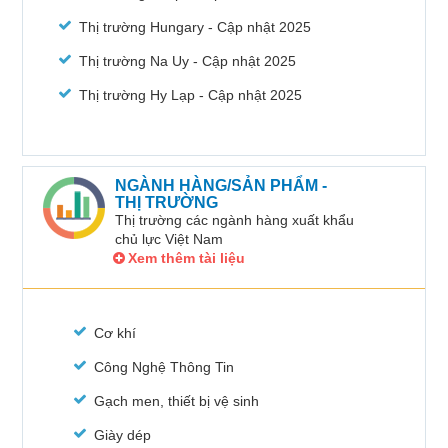
Thị trường Hungary - Cập nhật 2025
Thị trường Na Uy - Cập nhật 2025
Thị trường Hy Lạp - Cập nhật 2025
NGÀNH HÀNG/SẢN PHẨM -
THỊ TRƯỜNG
Thị trường các ngành hàng xuất khẩu
chủ lực Việt Nam
Xem thêm tài liệu
Cơ khí
Công Nghệ Thông Tin
Gạch men, thiết bị vệ sinh
Giày dép