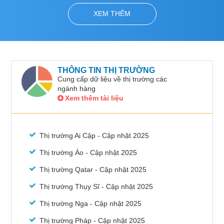
THÔNG TIN THỊ TRƯỜNG
Cung cấp dữ liệu về thị trường các
ngành hàng
Xem thêm tài liệu
Thị trường Ai Cập - Cập nhật 2025
Thị trường Áo - Cập nhật 2025
Thị trường Qatar - Cập nhật 2025
Thị trường Thụy Sĩ - Cập nhật 2025
Thị trường Nga - Cập nhật 2025
Thị trường Pháp - Cập nhật 2025