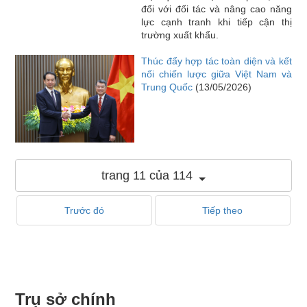
đổi với đối tác và nâng cao năng
lực cạnh tranh khi tiếp cận thị
trường xuất khẩu.
Thúc đẩy hợp tác toàn diện và kết
nối chiến lược giữa Việt Nam và
Trung Quốc
(13/05/2026)
trang 11 của 114
Trước đó
Tiếp theo
Trụ sở chính