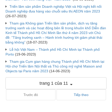
Triển lãm sản phẩm Doanh nghiệp Việt và Hội nghị kết nối
Doanh nghiệp đưa hàng vào chuỗi siêu thị AEON năm 2023
(26-07-2023)
Tham gia Không gian Triển lãm sản phẩm, dịch vụ tăng
trưởng xanh và các hoạt động bên lề trong khuôn khổ Diễn đàn
Kinh tế Thành phố Hồ Chí Minh lần thứ 4 năm 2023 với Chủ
đề: “Tăng trưởng xanh – Hành trình hướng tới giảm phát thải
bằng không”
(18-07-2023)
Lễ hội Việt Nam – Thành phố Hồ Chí Minh tại Thành phố
Porto
(19-06-2023)
Tham gia Cụm gian hàng chung Thành phố Hồ Chí Minh tại
Hội chợ Triển lãm Nội thất và Thủ công mỹ nghệ Maison and
Objects tại Paris năm 2023
(14-06-2023)
trang 1 của 11
Trước đó
Tiếp theo