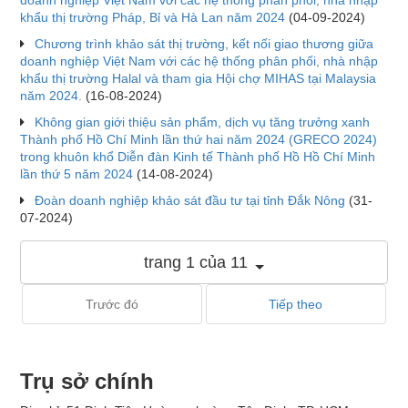
khẩu thị trường Pháp, Bỉ và Hà Lan năm 2024
(04-09-2024)
Chương trình khảo sát thị trường, kết nối giao thương giữa
doanh nghiệp Việt Nam với các hệ thống phân phối, nhà nhập
khẩu thị trường Halal và tham gia Hội chợ MIHAS tại Malaysia
năm 2024.
(16-08-2024)
Không gian giới thiệu sản phẩm, dịch vụ tăng trưởng xanh
Thành phố Hồ Chí Minh lần thứ hai năm 2024 (GRECO 2024)
trong khuôn khổ Diễn đàn Kinh tế Thành phố Hồ Hồ Chí Minh
lần thứ 5 năm 2024
(14-08-2024)
Đoàn doanh nghiệp khảo sát đầu tư tại tỉnh Đắk Nông
(31-
07-2024)
trang 1 của 11
Trước đó
Tiếp theo
Trụ sở chính