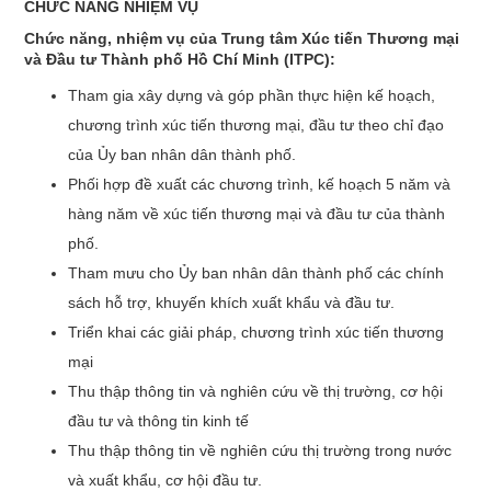
CHỨC NĂNG NHIỆM VỤ
Chức năng, nhiệm vụ của Trung tâm Xúc tiến Thương mại
và Đầu tư Thành phố Hồ Chí Minh (ITPC):
Tham gia xây dựng và góp phần thực hiện kế hoạch,
chương trình xúc tiến thương mại, đầu tư theo chỉ đạo
của Ủy ban nhân dân thành phố.
Phối hợp đề xuất các chương trình, kế hoạch 5 năm và
hàng năm về xúc tiến thương mại và đầu tư của thành
phố.
Tham mưu cho Ủy ban nhân dân thành phố các chính
sách hỗ trợ, khuyến khích xuất khẩu và đầu tư.
Triển khai các giải pháp, chương trình xúc tiến thương
mại
Thu thập thông tin và nghiên cứu về thị trường, cơ hội
đầu tư và thông tin kinh tế
Thu thập thông tin về nghiên cứu thị trường trong nước
và xuất khẩu, cơ hội đầu tư.