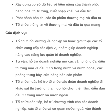
Xây dựng cơ sở dữ liệu về tiềm năng của thành phố,
hàng hóa, thị trường, xuất nhập khẩu và đầu tư.
Phát hành bản tin, các ấn phẩm thương mại và đầu tư.
Tổ chức thông tin về thương mại và đầu tư qua mạng
Các dịch vụ:
Tổ chức bồi dưỡng về nghiệp vụ hoặc giới thiệu các tổ
chức cung cấp các dịch vụ nhằm giúp doanh nghiệp
nâng cao năng lực quản trị doanh nghiệp.
Tư vấn, hỗ trợ doanh nghiệp mở các văn phòng đại diện
thương mại và đầu tư ở trong nước và nước ngoài, các
phòng trưng bày, cửa hàng bán sản phẩm.
Tổ chức hoặc hỗ trợ tổ chức các đoàn doanh nghiệp đi
khảo sát thị trường, tham dự hội chợ, triển lãm, diễn đàn
đầu tư trong nước và nước ngoài.
Tổ chức đón tiếp, bố trí chương trình cho các doanh
nghiệp, các tổ chức và cơ quan nước ngoài vào thành