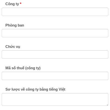
Công ty
Phòng ban
Chức vụ
Mã số thuế (công ty)
Sơ lược về công ty bằng tiếng Việt