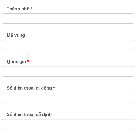
Thành phố
Mã vùng
Quốc gia
Số điện thoại di động
Số điện thoại cố định