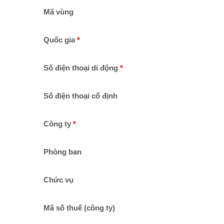
Mã vùng
Quốc gia
Số điện thoại di động
Số điện thoại cố định
Công ty
Phòng ban
Chức vụ
Mã số thuế (công ty)