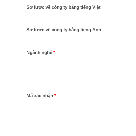
Sơ lược về công ty bằng tiếng Việt
Sơ lược về công ty bằng tiếng Anh
Ngành nghề
Mã xác nhận