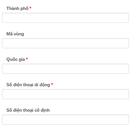
Thành phố
Mã vùng
Quốc gia
Số điện thoại di động
Số điện thoại cố định