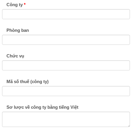
Công ty
Phòng ban
Chức vụ
Mã số thuế (công ty)
Sơ lược về công ty bằng tiếng Việt