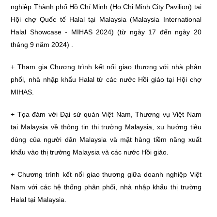
nghiệp Thành phố Hồ Chí Minh (Ho Chi Minh City Pavilion)
tại
Hội chợ Quốc tế Halal tại Malaysia (Malaysia International
Halal Showcase - MIHAS 2024) (từ ngày 17 đến ngày 20
tháng 9 năm 2024) .
+ Tham gia Chương trình kết nối giao thương với nhà phân
phối, nhà nhập khẩu Halal từ các nước Hồi giáo tại Hội chợ
MIHAS.
+ Tọa đàm với Đại sứ quán Việt Nam, Thương vụ Việt Nam
tại Malaysia về thông tin thị trường Malaysia, xu hướng tiêu
dùng của người dân Malaysia và mặt hàng tiềm năng xuất
khẩu vào thị trường Malaysia và các nước Hồi giáo.
+ Chương trình kết nối giao thương giữa doanh nghiệp Việt
Nam với các hệ thống phân phối, nhà nhập khẩu thị trường
Halal tại Malaysia.