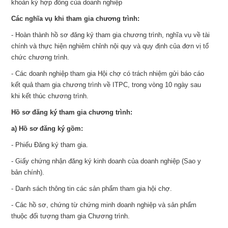
khoản ký hợp đồng của doanh nghiệp
Các nghĩa vụ khi tham gia chương trình:
- Hoàn thành hồ sơ đăng ký tham gia chương trình, nghĩa vụ về tài
chính và thực hiện nghiêm chỉnh nội quy và quy định của đơn vị tổ
chức chương trình.
- Các doanh nghiệp tham gia Hội chợ có trách nhiệm gửi báo cáo
kết quả tham gia chương trình về ITPC, trong vòng 10 ngày sau
khi kết thúc chương trình.
Hồ sơ đăng ký tham gia chương trình:
a) Hồ sơ đăng ký gồm:
- Phiếu Đăng ký tham gia.
- Giấy chứng nhận đăng ký kinh doanh của doanh nghiệp (Sao y
bản chính).
- Danh sách thông tin các sản phẩm tham gia hội chợ.
- Các hồ sơ, chứng từ chứng minh doanh nghiệp và sản phẩm
thuộc đối tượng tham gia Chương trình.