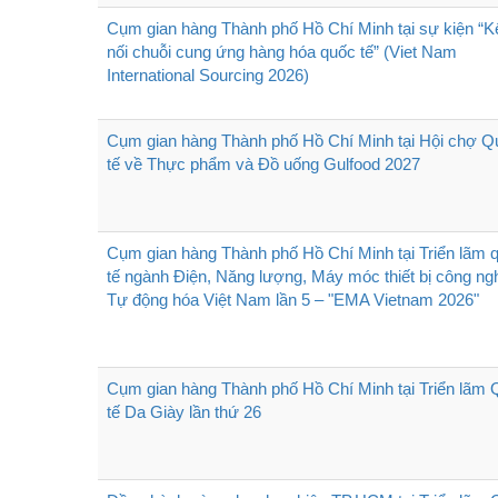
Cụm gian hàng Thành phố Hồ Chí Minh tại sự kiện “K
nối chuỗi cung ứng hàng hóa quốc tế” (Viet Nam
International Sourcing 2026)
Cụm gian hàng Thành phố Hồ Chí Minh tại Hội chợ Q
tế về Thực phẩm và Đồ uống Gulfood 2027
Cụm gian hàng Thành phố Hồ Chí Minh tại Triển lãm 
tế ngành Điện, Năng lượng, Máy móc thiết bị công ngh
Tự động hóa Việt Nam lần 5 – "EMA Vietnam 2026"
Cụm gian hàng Thành phố Hồ Chí Minh tại Triển lãm
tế Da Giày lần thứ 26