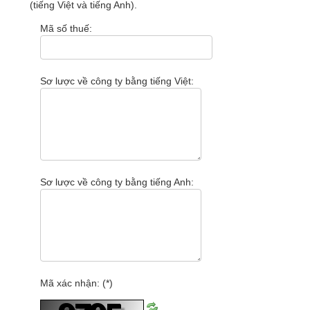
(tiếng Việt và tiếng Anh).
Mã số thuế:
Sơ lược về công ty bằng tiếng Việt:
Sơ lược về công ty bằng tiếng Anh:
Mã xác nhận: (*)
Tải