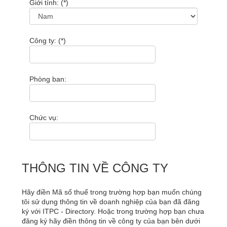
Giới tính: (*)
Công ty: (*)
Phòng ban:
Chức vụ:
THÔNG TIN VỀ CÔNG TY
Hãy điền Mã số thuế trong trường hợp bạn muốn chúng
tôi sử dụng thông tin về doanh nghiệp của bạn đã đăng
ký với ITPC - Directory. Hoặc trong trường hợp bạn chưa
đăng ký hãy điền thông tin về công ty của bạn bên dưới