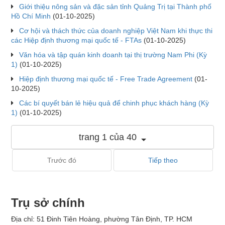
Giới thiệu nông sản và đặc sản tỉnh Quảng Trị tại Thành phố
Hồ Chí Minh
(01-10-2025)
Cơ hội và thách thức của doanh nghiệp Việt Nam khi thực thi
các Hiệp định thương mại quốc tế - FTAs
(01-10-2025)
Văn hóa và tập quán kinh doanh tại thị trường Nam Phi (Kỳ
1)
(01-10-2025)
Hiệp định thương mại quốc tế - Free Trade Agreement
(01-
10-2025)
Các bí quyết bán lẻ hiệu quả để chinh phục khách hàng (Kỳ
1)
(01-10-2025)
trang 1 của 40
Trước đó
Tiếp theo
Trụ sở chính
Địa chỉ: 51 Đinh Tiên Hoàng, phường Tân Định, TP. HCM