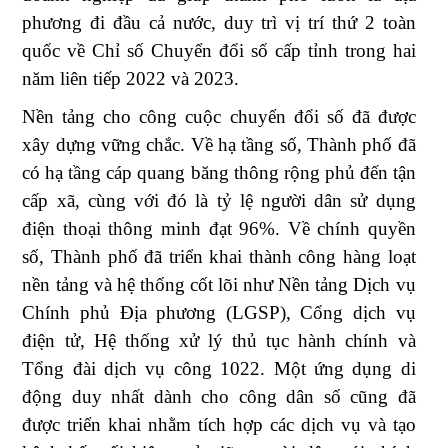
phương đi đầu cả nước, duy trì vị trí thứ 2 toàn
quốc về Chỉ số Chuyển đổi số cấp tỉnh trong hai
năm liên tiếp 2022 và 2023.
Nền tảng cho công cuộc chuyển đổi số đã được
xây dựng vững chắc. Về hạ tầng số, Thành phố đã
có hạ tầng cáp quang băng thông rộng phủ đến tận
cấp xã, cùng với đó là tỷ lệ người dân sử dụng
điện thoại thông minh đạt 96%. Về chính quyền
số, Thành phố đã triển khai thành công hàng loạt
nền tảng và hệ thống cốt lõi như Nền tảng Dịch vụ
Chính phủ Địa phương (LGSP), Cổng dịch vụ
điện tử, Hệ thống xử lý thủ tục hành chính và
Tổng đài dịch vụ công 1022. Một ứng dụng di
động duy nhất dành cho công dân số cũng đã
được triển khai nhằm tích hợp các dịch vụ và tạo