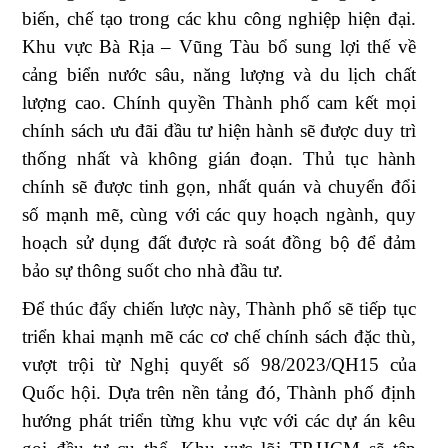
biến, chế tạo trong các khu công nghiệp hiện đại.
Khu vực Bà Rịa – Vũng Tàu bổ sung lợi thế về
cảng biển nước sâu, năng lượng và du lịch chất
lượng cao. Chính quyền Thành phố cam kết mọi
chính sách ưu đãi đầu tư hiện hành sẽ được duy trì
thống nhất và không gián đoạn. Thủ tục hành
chính sẽ được tinh gọn, nhất quán và chuyển đổi
số mạnh mẽ, cùng với các quy hoạch ngành, quy
hoạch sử dụng đất được rà soát đồng bộ để đảm
bảo sự thông suốt cho nhà đầu tư.
Để thúc đẩy chiến lược này, Thành phố sẽ tiếp tục
triển khai mạnh mẽ các cơ chế chính sách đặc thù,
vượt trội từ Nghị quyết số 98/2023/QH15 của
Quốc hội. Dựa trên nền tảng đó, Thành phố định
hướng phát triển từng khu vực với các dự án kêu