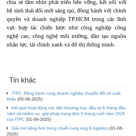
chia sẻ tầm nhìn phát triển bền vững, kết nối với
hệ sinh thái đổi mới sáng tạo, đồng hành với chính
quyền và doanh nghiệp TP.HCM trong các lĩnh
vực hợp tác chiến lược như công nghiệp công
nghệ cao, công nghệ môi trường, đào tạo nguồn
nhân lực, tài chính xanh và đô thị thông minh.
Tin khác
ITPC: Đồng hành cùng doanh nghiệp chuyển đổi số xuất
khẩu
(05-08-2025)
Kết quả hoạt động xúc tiến thương mại, đầu tư 6 tháng đầu
năm và nhiệm vụ, giải pháp trọng tâm 6 tháng cuối năm 2025
của ITPC
(01-08-2025)
Giải mã tiếng Anh trong chuỗi cung ứng & logistics
(01-08-
2025)