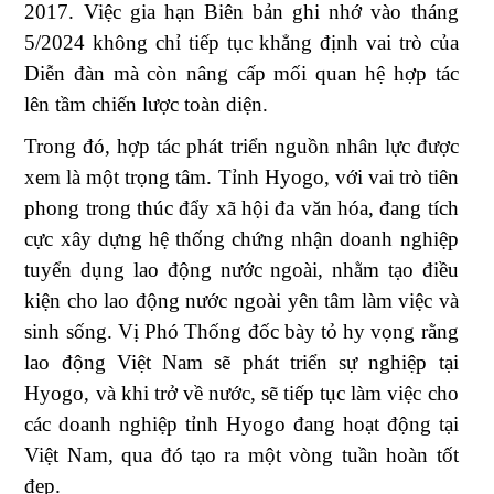
2017. Việc gia hạn Biên bản ghi nhớ vào tháng
5/2024 không chỉ tiếp tục khẳng định vai trò của
Diễn đàn mà còn nâng cấp mối quan hệ hợp tác
lên tầm chiến lược toàn diện.
Trong đó, hợp tác phát triển nguồn nhân lực được
xem là một trọng tâm. Tỉnh Hyogo, với vai trò tiên
phong trong thúc đẩy xã hội đa văn hóa, đang tích
cực xây dựng hệ thống chứng nhận doanh nghiệp
tuyển dụng lao động nước ngoài, nhằm tạo điều
kiện cho
lao động nước ngoài yên tâm làm việc và
sinh sống
.
Vị Phó Thống đốc bày tỏ hy vọng rằng
lao động Việt Nam sẽ phát triển sự nghiệp tại
Hyogo, và khi trở về nước, sẽ tiếp tục làm việc cho
các doanh nghiệp tỉnh Hyogo đang hoạt động tại
Việt Nam, qua đó tạo ra một vòng tuần hoàn tốt
đẹp.