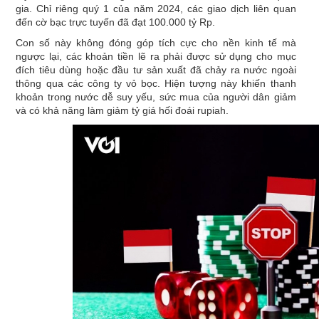
gia. Chỉ riêng quý 1 của năm 2024, các giao dịch liên quan
đến cờ bạc trực tuyến đã đạt 100.000 tỷ Rp.
Con số này không đóng góp tích cực cho nền kinh tế mà
ngược lại, các khoản tiền lẽ ra phải được sử dụng cho mục
đích tiêu dùng hoặc đầu tư sản xuất đã chảy ra nước ngoài
thông qua các công ty vỏ bọc. Hiện tượng này khiến thanh
khoản trong nước dễ suy yếu, sức mua của người dân giảm
và có khả năng làm giảm tỷ giá hối đoái rupiah.