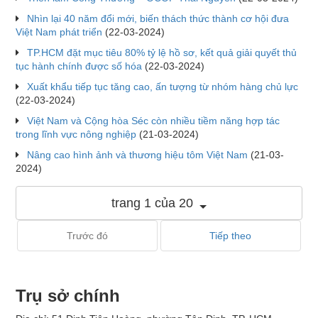
Nhìn lại 40 năm đổi mới, biến thách thức thành cơ hội đưa
Việt Nam phát triển
(22-03-2024)
TP.HCM đặt mục tiêu 80% tỷ lệ hồ sơ, kết quả giải quyết thủ
tục hành chính được số hóa
(22-03-2024)
Xuất khẩu tiếp tục tăng cao, ấn tượng từ nhóm hàng chủ lực
(22-03-2024)
Việt Nam và Cộng hòa Séc còn nhiều tiềm năng hợp tác
trong lĩnh vực nông nghiệp
(21-03-2024)
Nâng cao hình ảnh và thương hiệu tôm Việt Nam
(21-03-
2024)
trang 1 của 20
Trước đó
Tiếp theo
Trụ sở chính