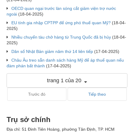
OECD quan ngại trước làn sóng cắt giảm viện trợ nước
ngoài
(18-04-2025)
EU tính gia nhập CPTPP để ứng phó thuế quan Mỹ?
(18-04-
2025)
Nhiều chuyến tàu chở hàng từ Trung Quốc đã bị hủy
(18-04-
2025)
Dân số Nhật Bản giảm năm thứ 14 liên tiếp
(17-04-2025)
Châu Âu treo sẵn danh sách hàng Mỹ để áp thuế quan nếu
đàm phán bất thành
(17-04-2025)
trang 1 của 20
Trước đó
Tiếp theo
Trụ sở chính
Địa chỉ: 51 Đinh Tiên Hoàng, phường Tân Định, TP. HCM